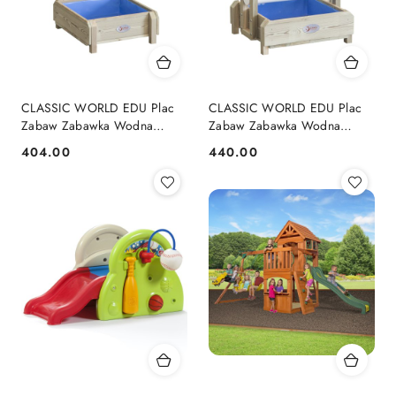
CLASSIC WORLD EDU Plac
CLASSIC WORLD EDU Plac
Zabaw Zabawka Wodna
Zabaw Zabawka Wodna
Rynny
Wodospad
404.00
440.00
Cena:
Cena: