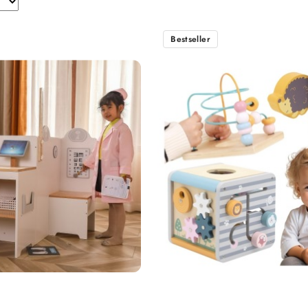
Bestseller