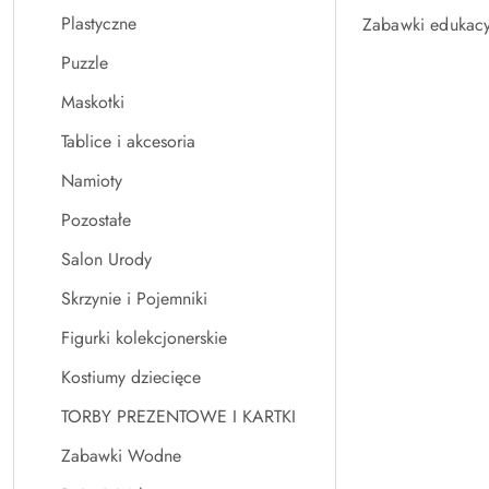
Plastyczne
Zabawki edukacy
Puzzle
Maskotki
Tablice i akcesoria
Namioty
Pozostałe
Salon Urody
Skrzynie i Pojemniki
Figurki kolekcjonerskie
Kostiumy dziecięce
TORBY PREZENTOWE I KARTKI
Zabawki Wodne