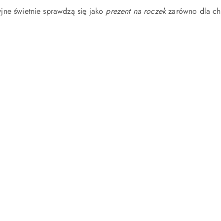
jne świetnie sprawdzą się jako
prezent na roczek
zarówno dla ch