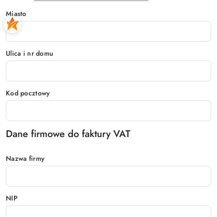
Miasto
Ulica i nr domu
Kod pocztowy
Dane firmowe do faktury VAT
Nazwa firmy
NIP