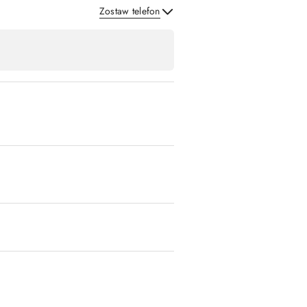
Zostaw telefon
Wyślij