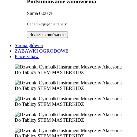
Podsumowanie zamówienia
Suma
0,00 zł
Cena uwzględnia rabaty
Realizuj zamówienie
Strona główna
ZABAWKI OGRODOWE
Place zabaw