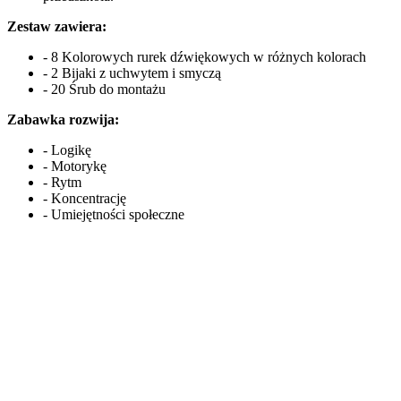
Zestaw zawiera:
- 8 Kolorowych rurek dźwiękowych w różnych kolorach
- 2 Bijaki z uchwytem i smyczą
- 20 Śrub do montażu
Zabawka rozwija:
- Logikę
- Motorykę
- Rytm
- Koncentrację
- Umiejętności społeczne