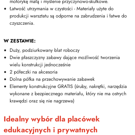
motorykę małą i myślenie przyczynowo-skutkowe.
Łatwość utrzymania w czystości - Materiały użyte do
produkcji warsztatu są odporne na zabrudzenia i łatwe do
czyszczenia.
W ZESTAWIE:
Duży, podziurkowany blat roboczy
Dwie płaszczyzny zabawy dające możliwość tworzenia
wielu konstrukcji jednocześnie
2 półeczki na akcesoria
Dolna półka na przechowywanie zabawek
Elementy konstrukcyjne GRATIS (śruby, nakrętki, narzędzia
wykonane z bezpiecznego materiału, który nie ma ostrych
krawędzi oraz się nie nagrzewa)
Idealny wybór dla placówek
edukacyjnych i prywatnych