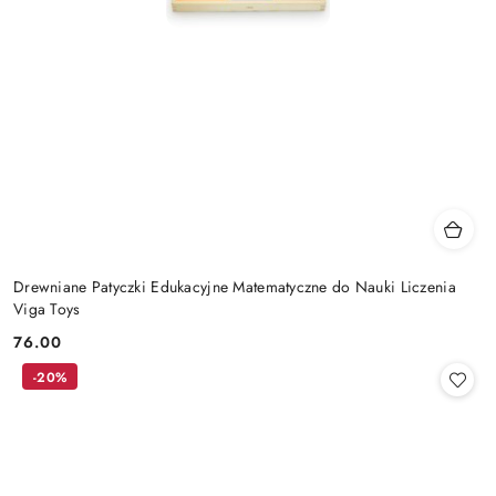
Drewniane Patyczki Edukacyjne Matematyczne do Nauki Liczenia
Viga Toys
76.00
Cena:
-20%