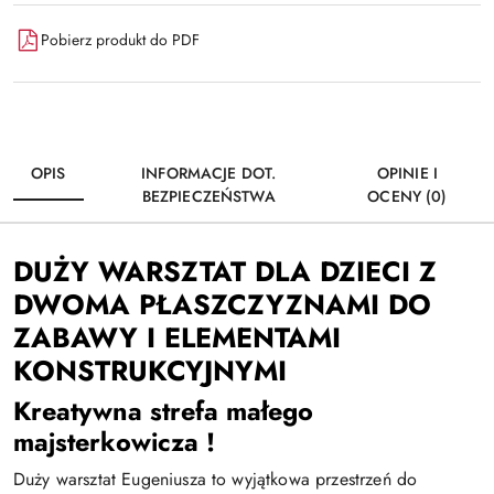
Pobierz produkt do PDF
OPIS
INFORMACJE DOT.
OPINIE I
BEZPIECZEŃSTWA
OCENY (0)
DUŻY WARSZTAT DLA DZIECI Z
DWOMA PŁASZCZYZNAMI DO
ZABAWY I ELEMENTAMI
KONSTRUKCYJNYMI
Kreatywna strefa małego
majsterkowicza !
Duży warsztat Eugeniusza to wyjątkowa przestrzeń do