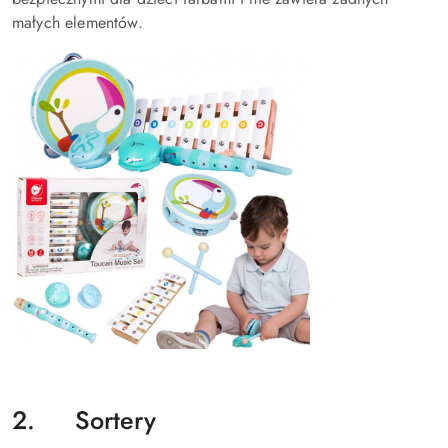
małych elementów.
2. Sortery