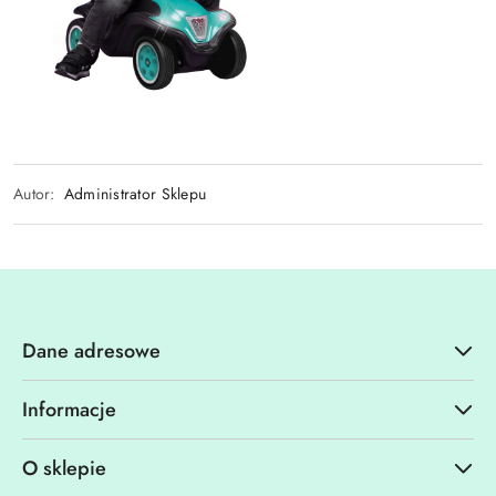
Autor:
Administrator Sklepu
Dane adresowe
Informacje
O sklepie