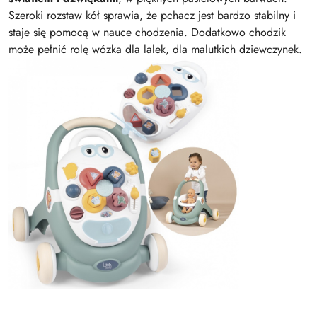
Szeroki rozstaw kół sprawia, że pchacz jest bardzo stabilny i
staje się pomocą w nauce chodzenia. Dodatkowo chodzik
może pełnić rolę wózka dla lalek, dla malutkich dziewczynek.