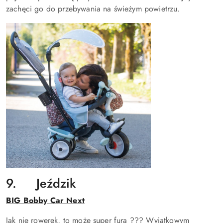
zachęci go do przebywania na świeżym powietrzu.
9. Jeździk
BIG Bobby Car Next
Jak nie rowerek, to może super fura ??? Wyjątkowym