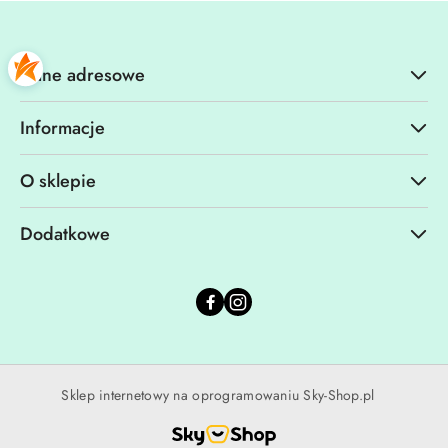
Dane adresowe
Informacje
O sklepie
Dodatkowe
Sklep internetowy na oprogramowaniu Sky-Shop.pl