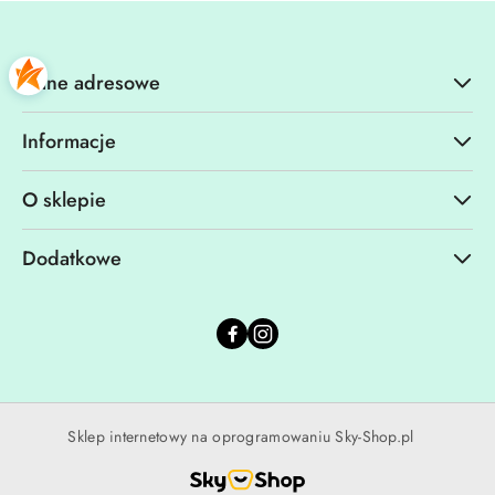
Dane adresowe
Informacje
O sklepie
Dodatkowe
Sklep internetowy na oprogramowaniu Sky-Shop.pl