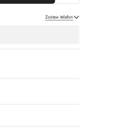
Zostaw telefon
Wyślij